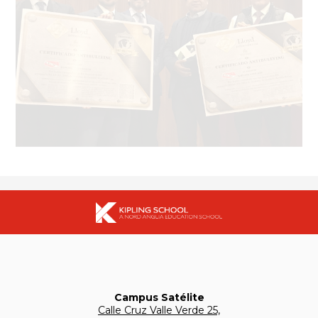
Campus Satélite
Calle Cruz Valle Verde 25,