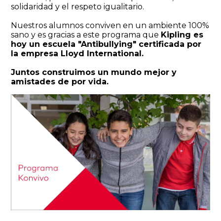
solidaridad y el respeto igualitario.
Nuestros alumnos conviven en un ambiente 100%
sano y es gracias a este programa que
Kipling es
hoy un escuela "Antibullying" certificada por
la empresa Lloyd International.
Juntos construimos un mundo mejor y
amistades de por vida.