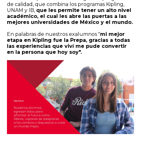
de calidad, que combina los programas Kipling,
UNAM y IB,
que les permite tener un alto nivel
académico, el cual les abre las puertas a las
mejores universidades de México y el mundo.
En palabras de nuestros exalumnos "
mi mejor
etapa en Kipling fue la Prepa, gracias a todas
las experiencias que viví me pude convertir
en la persona que hoy soy".