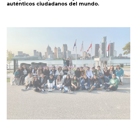
auténticos ciudadanos del mundo.