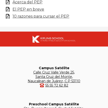
Acerca del PEP
El PEP en breve
10 razones para cursar el PEP
Campus Satélite
Calle Cruz Valle Verde 25,
Santa Cruz del Monte,
Naucalpan de Juárez, C.P 53110
55 55 72 62 82
Preschool Campus Satélite