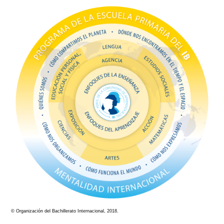
© Organización del Bachillerato Internacional, 2018.