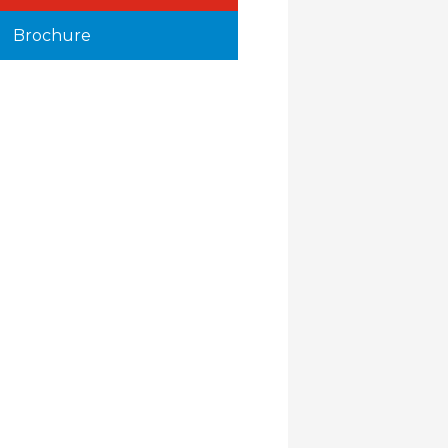
Brochure