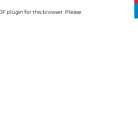
DF plugin for this browser. Please