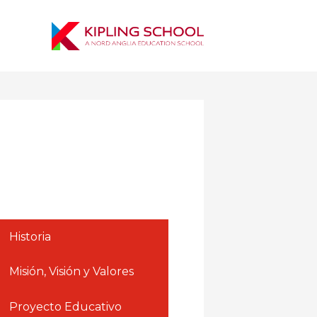
Historia
Misión, Visión y Valores
Proyecto Educativo