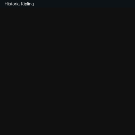
Historia Kipling